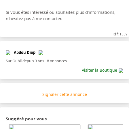
Si vous êtes intéressé ou souhaitez plus d'informations,
n'hésitez pas à me contacter.
Réf: 1559
Abdou Diop
Sur Oubil depuis 3 Ans - 8 Annonces
Visiter la Boutique
Signaler cette annonce
Suggéré pour vous