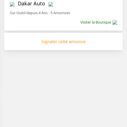
Dakar Auto
Sur Oubil depuis 4 Ans - 5 Annonces
Visiter la Boutique
Signaler cette annonce