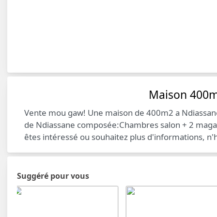
Maison 400m
Vente mou gaw! Une maison de 400m2 a Ndiassane su
de Ndiassane composée:Chambres salon + 2 magasins
êtes intéressé ou souhaitez plus d'informations, n'
Suggéré pour vous