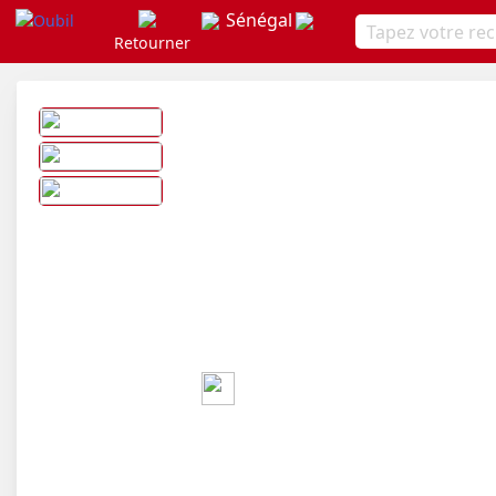
Sénégal
Retourner