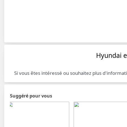
Hyundai e
Si vous êtes intéressé ou souhaitez plus d'informat
Suggéré pour vous