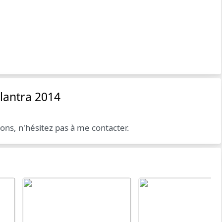
lantra 2014
ions, n'hésitez pas à me contacter.