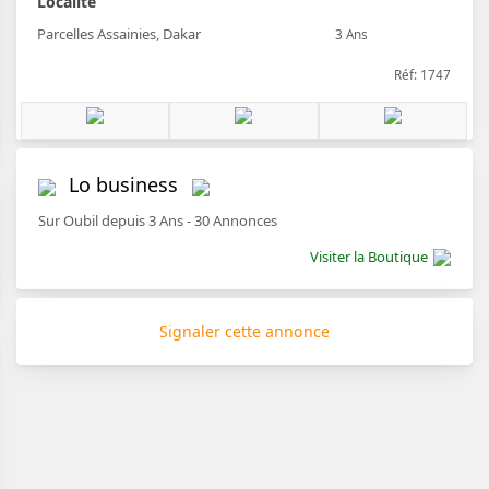
Localité
Parcelles Assainies, Dakar
3 Ans
Réf: 1747
Lo business
Sur Oubil depuis 3 Ans - 30 Annonces
Visiter la Boutique
Signaler cette annonce