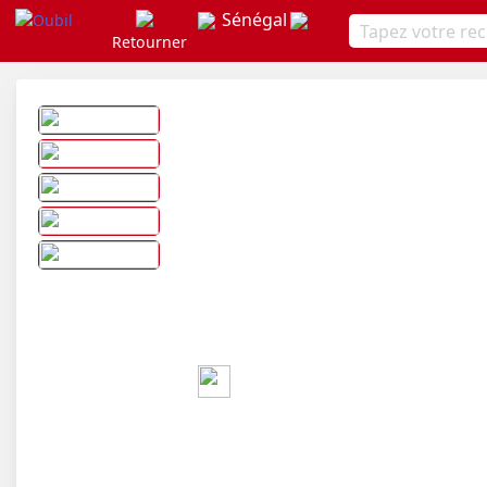
Sénégal
Retourner