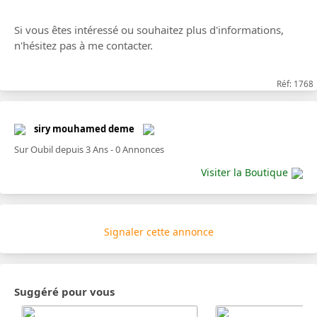
Si vous êtes intéressé ou souhaitez plus d'informations,
n'hésitez pas à me contacter.
Réf: 1768
siry mouhamed deme
Sur Oubil depuis 3 Ans - 0 Annonces
Visiter la Boutique
Signaler cette annonce
Suggéré pour vous