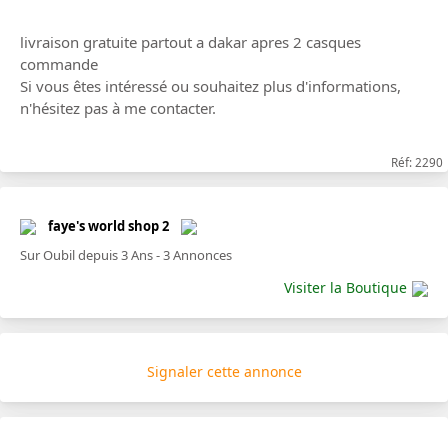
livraison gratuite partout a dakar apres 2 casques
commande
Si vous êtes intéressé ou souhaitez plus d'informations,
n'hésitez pas à me contacter.
Réf: 2290
faye's world shop 2
Sur Oubil depuis 3 Ans - 3 Annonces
Visiter la Boutique
Signaler cette annonce