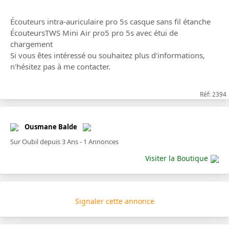
Écouteurs intra-auriculaire pro 5s casque sans fil étanche
ÉcouteursTWS Mini Air pro5 pro 5s avec étui de
chargement
Si vous êtes intéressé ou souhaitez plus d'informations,
n'hésitez pas à me contacter.
Réf: 2394
Ousmane Balde
Sur Oubil depuis 3 Ans - 1 Annonces
Visiter la Boutique
Signaler cette annonce