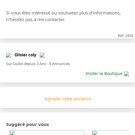
Si vous êtes intéressé ou souhaitez plus d'informations,
n'hésitez pas à me contacter.
Réf: 2456
Olivier coly
Sur Oubil depuis 3 Ans - 6 Annonces
Visiter la Boutique
Signaler cette annonce
Suggéré pour vous