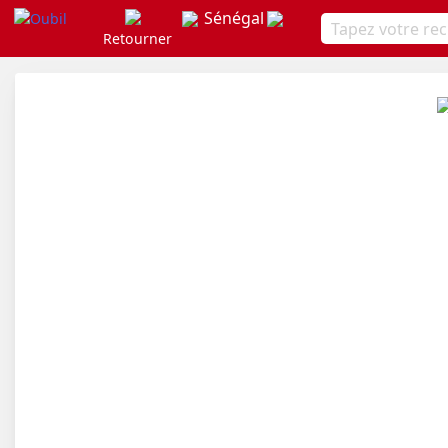
Sénégal
Retourner