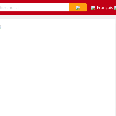
Français