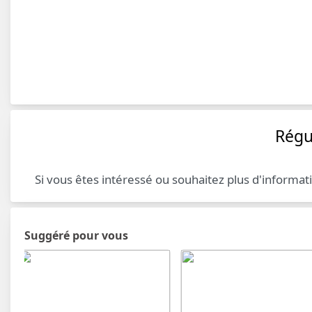
Régu
Si vous êtes intéressé ou souhaitez plus d'informat
Suggéré pour vous