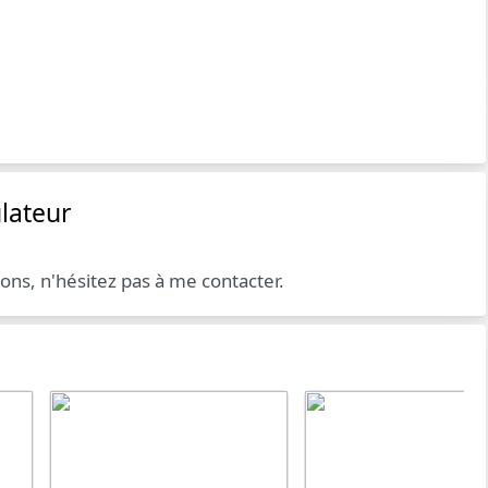
lateur
ions, n'hésitez pas à me contacter.