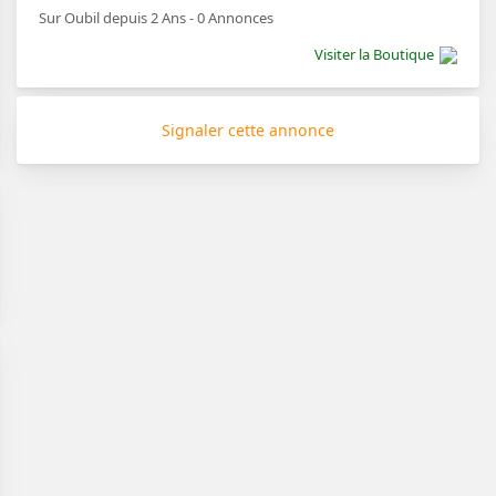
Sur Oubil depuis 2 Ans - 0 Annonces
Visiter la Boutique
Signaler cette annonce