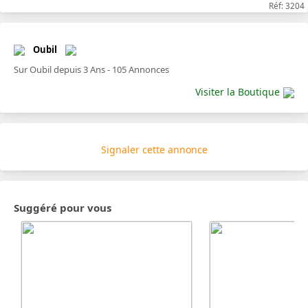
Réf: 3204
Oubil
Sur Oubil depuis 3 Ans - 105 Annonces
Visiter la Boutique
Signaler cette annonce
Suggéré pour vous