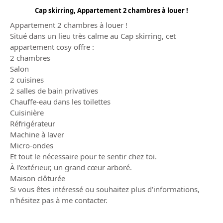
Cap skirring, Appartement 2 chambres à louer !
Appartement 2 chambres à louer !
Situé dans un lieu très calme au Cap skirring, cet
appartement cosy offre :
2 chambres
Salon
2 cuisines
2 salles de bain privatives
Chauffe-eau dans les toilettes
Cuisinière
Réfrigérateur
Machine à laver
Micro-ondes
Et tout le nécessaire pour te sentir chez toi.
À l'extérieur, un grand cœur arboré.
Maison clôturée
Si vous êtes intéressé ou souhaitez plus d'informations,
n'hésitez pas à me contacter.