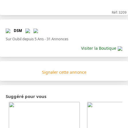
Réf: 3209
DSM
Sur Oubil depuis 5 Ans - 31 Annonces
Visiter la Boutique
Signaler cette annonce
Suggéré pour vous