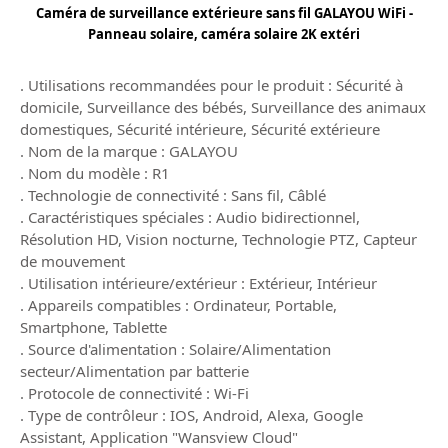
Caméra de surveillance extérieure sans fil GALAYOU WiFi -
Panneau solaire, caméra solaire 2K extéri
. Utilisations recommandées pour le produit : Sécurité à
domicile, Surveillance des bébés, Surveillance des animaux
domestiques, Sécurité intérieure, Sécurité extérieure
. Nom de la marque : GALAYOU
. Nom du modèle : R1
. Technologie de connectivité : Sans fil, Câblé
. Caractéristiques spéciales : Audio bidirectionnel,
Résolution HD, Vision nocturne, Technologie PTZ, Capteur
de mouvement
. Utilisation intérieure/extérieur : Extérieur, Intérieur
. Appareils compatibles : Ordinateur, Portable,
Smartphone, Tablette
. Source d'alimentation : Solaire/Alimentation
secteur/Alimentation par batterie
. Protocole de connectivité : Wi-Fi
. Type de contrôleur : IOS, Android, Alexa, Google
Assistant, Application "Wansview Cloud"