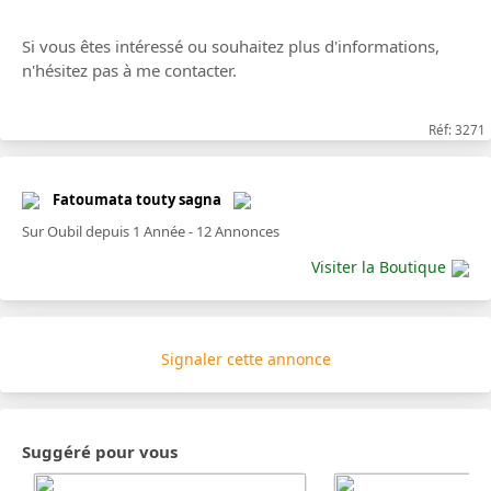
Si vous êtes intéressé ou souhaitez plus d'informations,
n'hésitez pas à me contacter.
Réf: 3271
Fatoumata touty sagna
Sur Oubil depuis 1 Année - 12 Annonces
Visiter la Boutique
Signaler cette annonce
Suggéré pour vous