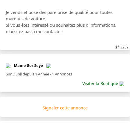
Je vends et pose des pare brise de qualité pour toutes
marques de voiture.
Si vous êtes intéressé ou souhaitez plus d'informations,
n'hésitez pas à me contacter.
Réf: 3289
Mame Gor Seye
Sur Oubil depuis 1 Année - 1 Annonces
Visiter la Boutique
Signaler cette annonce