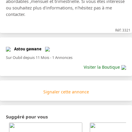
abordables ,mensuel et trimestrielle. Si vous êtes intéressé
ou souhaitez plus d'informations, n'hésitez pas à me
contacter.
Réf: 3321
Astou gawane
Sur Oubil depuis 11 Mois - 1 Annonces
Visiter la Boutique
Signaler cette annonce
Suggéré pour vous