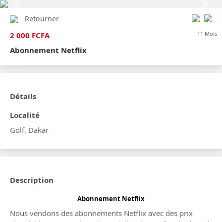
Previous
Next
Retourner
11 Mois
2 000 FCFA
Abonnement Netflix
Détails
Localité
Golf, Dakar
Description
Abonnement Netflix
Nous vendons des abonnements Netflix avec des prix