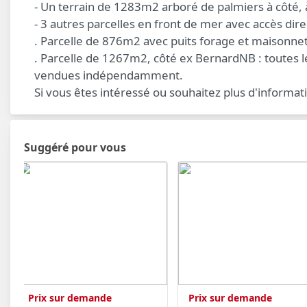
- Un terrain de 1283m2 arboré de palmiers à côté, à
- 3 autres parcelles en front de mer avec accès direc
. Parcelle de 876m2 avec puits forage et maisonnet
. Parcelle de 1267m2, côté ex BernardNB : toutes l
vendues indépendamment.
Si vous êtes intéressé ou souhaitez plus d'informat
Suggéré pour vous
Prix sur demande
Prix sur demande