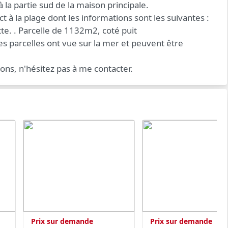
 la partie sud de la maison principale.
t à la plage dont les informations sont les suivantes :
te. . Parcelle de 1132m2, coté puit
es parcelles ont vue sur la mer et peuvent être
ions, n'hésitez pas à me contacter.
Prix sur demande
Prix sur demande