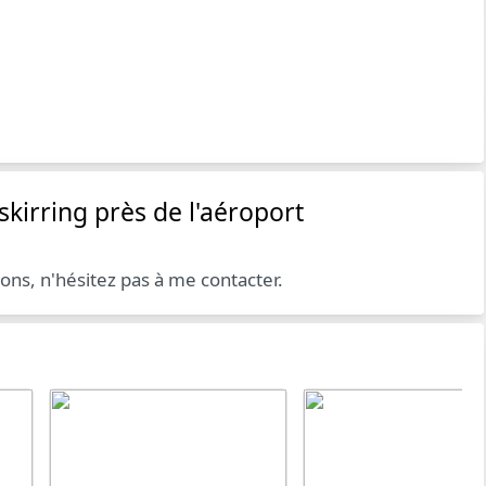
skirring près de l'aéroport
ions, n'hésitez pas à me contacter.