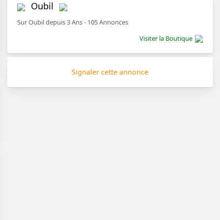
Oubil
Sur Oubil depuis 3 Ans - 105 Annonces
Visiter la Boutique
Signaler cette annonce