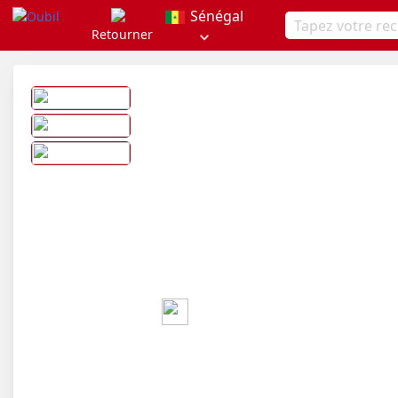
Sénégal
Retourner