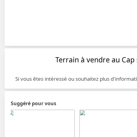
Terrain à vendre au Cap 
Si vous êtes intéressé ou souhaitez plus d'informat
Suggéré pour vous