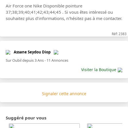
Air Force one Nike Disponible pointure
37;38;39;40;41;42;43;44;45 . Si vous êtes intéressé ou
souhaitez plus d'informations, n'hésitez pas à me contacter.
Réf: 2383
Assane Seydou Diop
Sur Oubil depuis 3 Ans - 11 Annonces
Visiter la Boutique
Signaler cette annonce
Suggéré pour vous