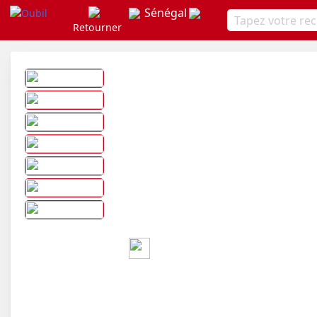
Sénégal
Retourner