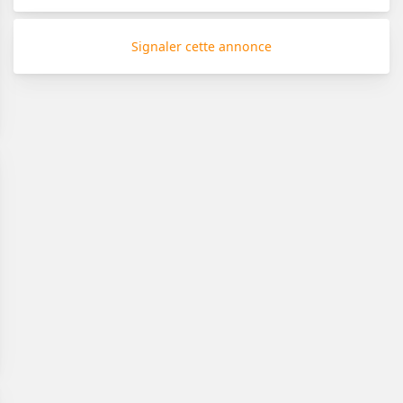
Signaler cette annonce