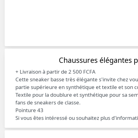
Chaussures élégantes 
+ Livraison à partir de 2 500 FCFA
Cette sneaker basse très élégante s'invite chez vo
partie supérieure en synthétique et textile et son c
Textile pour la doublure et synthétique pour sa seme
fans de sneakers de classe.
Pointure 43
Si vous êtes intéressé ou souhaitez plus d'informat