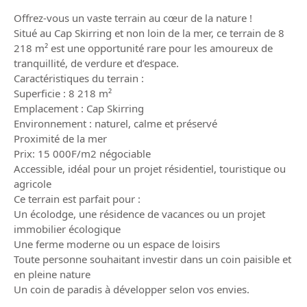
Offrez-vous un vaste terrain au cœur de la nature !
Situé au Cap Skirring et non loin de la mer, ce terrain de 8
218 m² est une opportunité rare pour les amoureux de
tranquillité, de verdure et d’espace.
Caractéristiques du terrain :
Superficie : 8 218 m²
Emplacement : Cap Skirring
Environnement : naturel, calme et préservé
Proximité de la mer
Prix: 15 000F/m2 négociable
Accessible, idéal pour un projet résidentiel, touristique ou
agricole
Ce terrain est parfait pour :
Un écolodge, une résidence de vacances ou un projet
immobilier écologique
Une ferme moderne ou un espace de loisirs
Toute personne souhaitant investir dans un coin paisible et
en pleine nature
Un coin de paradis à développer selon vos envies.