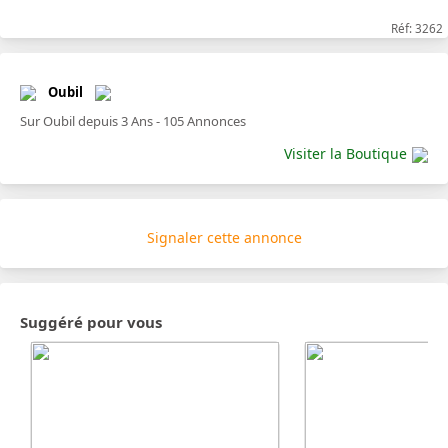
Réf: 3262
Oubil
Sur Oubil depuis 3 Ans - 105 Annonces
Visiter la Boutique
Signaler cette annonce
Suggéré pour vous